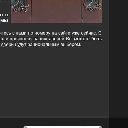
ю с
 мы
тесь с нами по номеру на сайте уже сейчас. С
ках и прочности наших дверей Вы можете быть
е двери будут рациональным выбором.