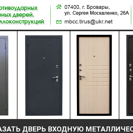
АЗАТЬ ДВЕРЬ ВХОДНУЮ МЕТАЛЛИЧЕ