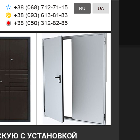
RU
UA
СКУЮ С УСТАНОВКОЙ