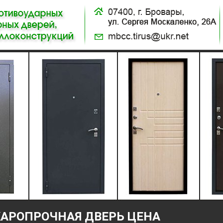
АРОПРОЧНАЯ ДВЕРЬ ЦЕНА