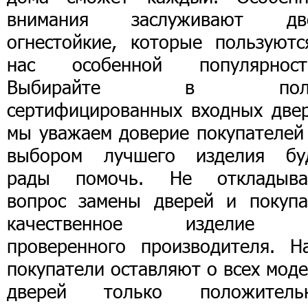
внимания заслуживают дв
огнестойкие, которые пользуютс
нас особенной популярност
Выбирайте в поль
сертифицированных входных двер
мы уважаем доверие покупателей 
выбором лучшего изделия бу
рады помочь. Не откладыва
вопрос замены дверей и покупа
качественное изделие
проверенного производителя. Н
покупатели оставляют о всех мод
дверей только положитель