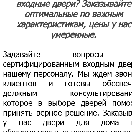
входные двери? Заказывайте
оптимальные по важным
характеристикам, цены у нас
умеренные.
Задавайте вопросы 
сертифицированным входным две
нашему персоналу. Мы ждем звон
клиентов и готовы обеспеч
должным консультировани
которое в выборе дверей помо
принять верное решение. Заказыв
у нас двери для дома 
общественного учреждения прост