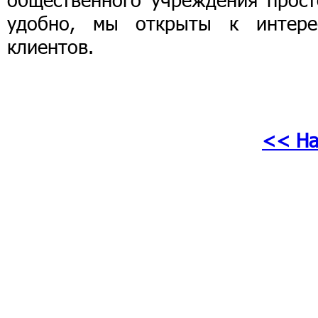
удобно, мы открыты к интере
клиентов.
<< На