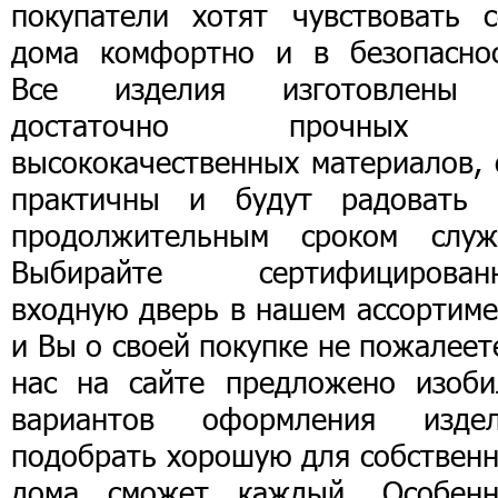
покупатели хотят чувствовать с
дома комфортно и в безопаснос
Все изделия изготовлены
достаточно прочных
высококачественных материалов, 
практичны и будут радовать 
продолжительным сроком служ
Выбирайте сертифицирован
входную дверь в нашем ассортиме
и Вы о своей покупке не пожалеет
нас на сайте предложено изоби
вариантов оформления издел
подобрать хорошую для собственн
дома сможет каждый. Особенн