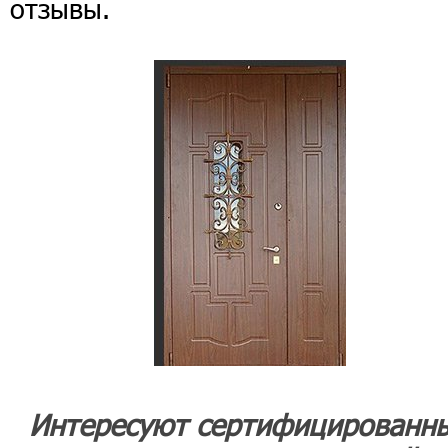
отзывы.
Интересуют сертифицированн