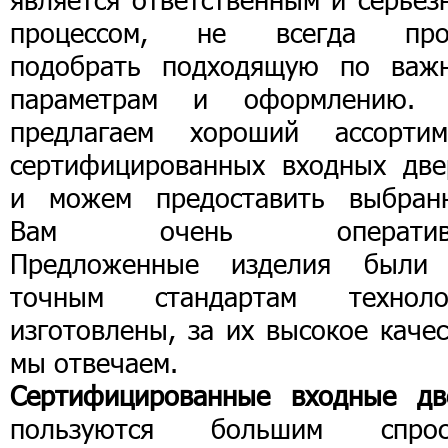
процессом, не всегда про
подобрать подходящую по важ
параметрам и оформлению.
предлагаем хороший ассортим
сертифицированных входных две
и можем предоставить выбран
Вам очень оперативн
Предложенные изделия были
точным стандартам техноло
изготовлены, за их высокое каче
мы отвечаем.
Сертифицированные входные дв
пользуются большим спрос