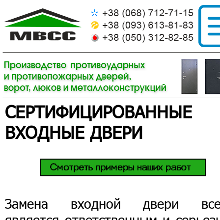
СЕРТИФИЦИРОВАННЫЕ
ВХОДНЫЕ ДВЕРИ
Замена входной двери все
является ответственным и серьез