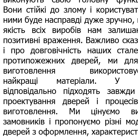
Вони стійкі до злому і користува
ними буде насправді дуже зручно,
якість всіх виробів нам залиша
позитивні враження. Важливо ска
і про довговічність наших стале
протипожежних дверей, ми для
виготовлення використову
найкращі матеріали. У 
відповідально підходять завжди
проектування дверей і процесів
виготовлення. Ми цінуємо ви
замовників і пропонуємо різні мо
дверей з оформлення, характерист