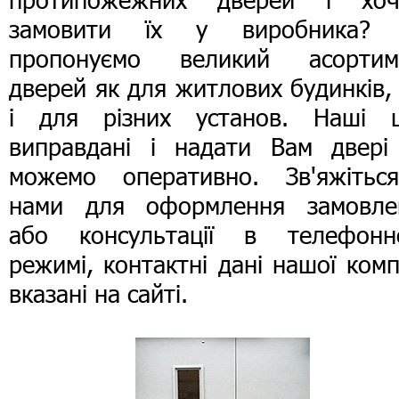
замовити їх у виробника?
пропонуємо великий асортим
дверей як для житлових будинків,
і для різних установ. Наші ц
виправдані і надати Вам двері
можемо оперативно. Зв'яжітьс
нами для оформлення замовле
або консультації в телефонн
режимі, контактні дані нашої комп
вказані на сайті.