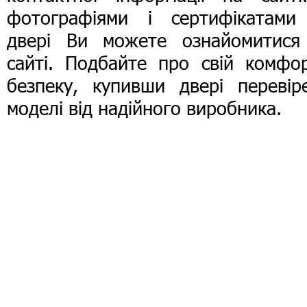
фотографіями і сертифікатами
двері Ви можете ознайомитися
сайті. Подбайте про свій комфор
безпеку, купивши двері перевіре
моделі від надійного виробника.