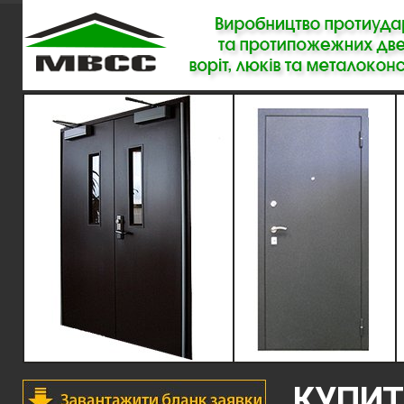
КУПИТ