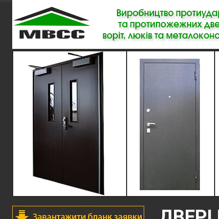
ДВЕРІ